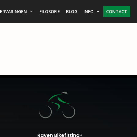
ERVARINGEN
FILOSOFIE
BLOG
INFO
CONTACT
Raven Bikefitting+