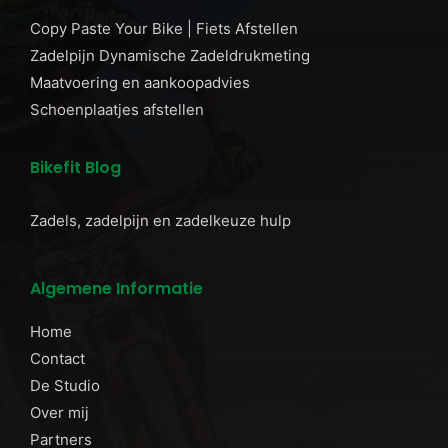
Copy Paste Your Bike | Fiets Afstellen
Zadelpijn Dynamische Zadeldrukmeting
Maatvoering en aankoopadvies
Schoenplaatjes afstellen
Bikefit Blog
Zadels, zadelpijn en zadelkeuze hulp
Algemene Informatie
Home
Contact
De Studio
Over mij
Partners