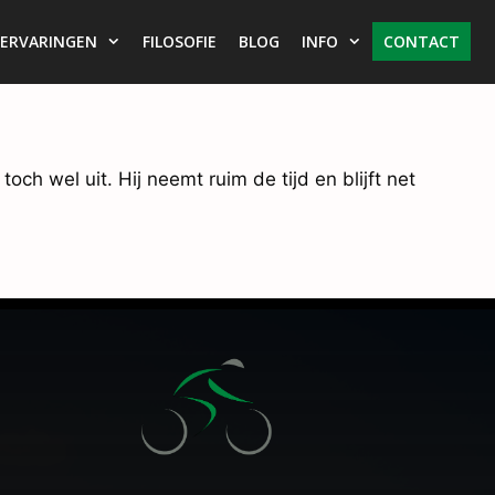
ERVARINGEN
FILOSOFIE
BLOG
INFO
CONTACT
toch wel uit. Hij neemt ruim de tijd en blijft net