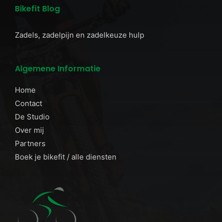
Bikefit Blog
Zadels, zadelpijn en zadelkeuze hulp
Algemene Informatie
Home
Contact
De Studio
Over mij
Partners
Boek je bikefit / alle diensten