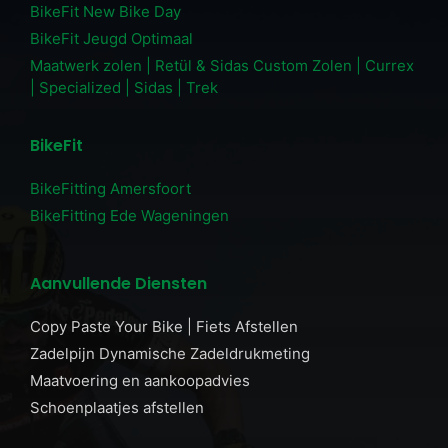
BikeFit New Bike Day
BikeFit Jeugd Optimaal
Maatwerk zolen | Retül & Sidas Custom Zolen | Currex
| Specialized | Sidas | Trek
BikeFit
BikeFitting Amersfoort
BikeFitting Ede Wageningen
Aanvullende Diensten
Copy Paste Your Bike | Fiets Afstellen
Zadelpijn Dynamische Zadeldrukmeting
Maatvoering en aankoopadvies
Schoenplaatjes afstellen