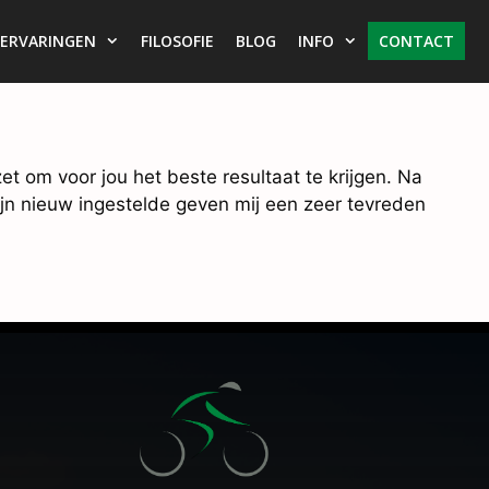
ERVARINGEN
FILOSOFIE
BLOG
INFO
CONTACT
zet om voor jou het beste resultaat te krijgen. Na
ijn nieuw ingestelde geven mij een zeer tevreden